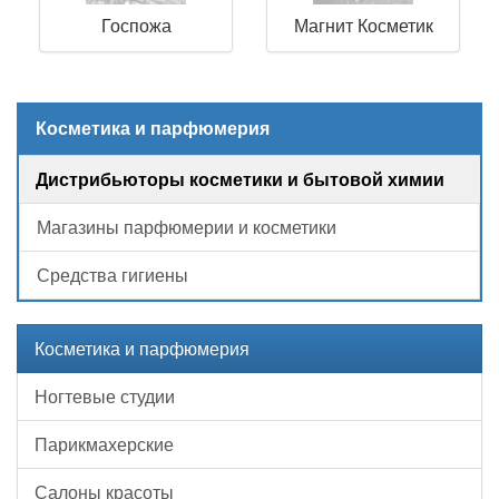
Госпожа
Магнит Косметик
Косметика и парфюмерия
Дистрибьюторы косметики и бытовой химии
Магазины парфюмерии и косметики
Средства гигиены
Косметика и парфюмерия
Ногтевые студии
Парикмахерские
Салоны красоты