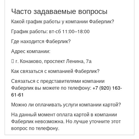
Часто задаваемые вопросы
Какой график работы у компании Фаберлик?
График работы: вт-сб 11:00–18:00
Где находится Фаберлик?
Адрес компании:
г. Конаково, проспект Ленина, 7а
Как связаться с компанией Фаберлик?
Связаться с представителями компании
Фаберлик вы можете по телефону:
+7 (920) 163-
61-61
Можно ли оплачивать услуги компании картой?
На данный момент оплата картой в компании
Фаберлик невозможна. Но лучше уточните этот
вопрос по телефону.