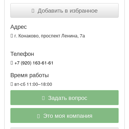
Добавить в избранное
Адрес
г. Конаково, проспект Ленина, 7а
Телефон
+7 (920) 163-61-61
Время работы
вт-сб 11:00–18:00
Задать вопрос
Это моя компания