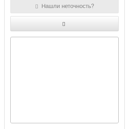
Нашли неточность?