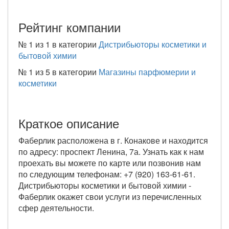
Рейтинг компании
№
1 из 1
в категории
Дистрибьюторы косметики и
бытовой химии
№
1 из 5
в категории
Магазины парфюмерии и
косметики
Краткое описание
Фаберлик расположена в г. Конакове и находится
по адресу: проспект Ленина, 7а. Узнать как к нам
проехать вы можете по карте или позвонив нам
по следующим телефонам: +7 (920) 163-61-61.
Дистрибьюторы косметики и бытовой химии -
Фаберлик окажет свои услуги из перечисленных
сфер деятельности.