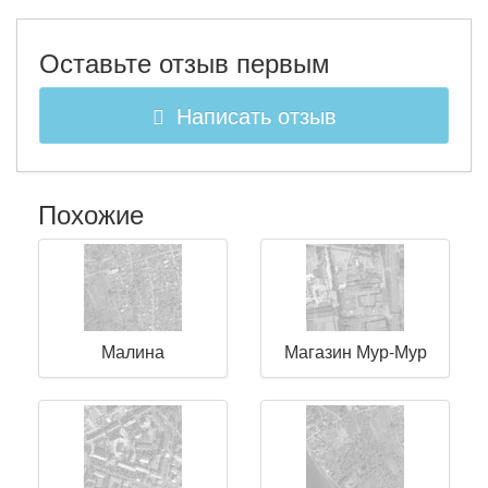
Оставьте отзыв первым
Написать отзыв
Похожие
Малина
Магазин Мур-Мур