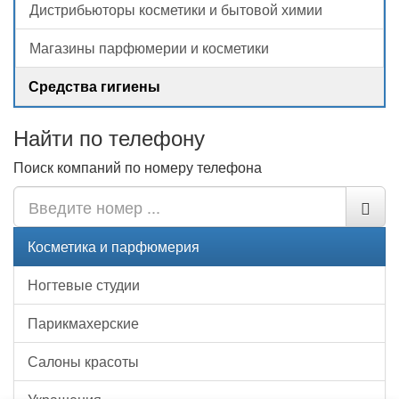
Дистрибьюторы косметики и бытовой химии
Магазины парфюмерии и косметики
Средства гигиены
Найти по телефону
Поиск компаний по номеру телефона
Косметика и парфюмерия
Ногтевые студии
Парикмахерские
Салоны красоты