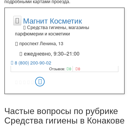
подробными картами проезда.
Магнит Косметик
Средства гигиены, магазины
парфюмерии и косметики
проспект Ленина, 13
ежедневно, 9:30–21:00
8 (800) 200-90-02
Отзывов:
0
0
Частые вопросы по рубрике
Средства гигиены в Конакове