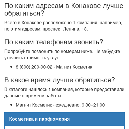
По каким адресам в Конакове лучше
обратиться?
Всего в Конакове расположено 1 компания, например,
по этим адресам: проспект Ленина, 13.
По каким телефонам звонить?
Попробуйте позвонить по номерам ниже. Не забудьте
уточнить стоимость услуг.
8 (800) 200-90-02 - Магнит Косметик
В какое время лучше обратиться?
В каталоге нашлось 1 компания, которые предоставили
данные о времени работы:
Магнит Косметик - ежедневно, 9:30–21:00
Косметика и парфюмерия