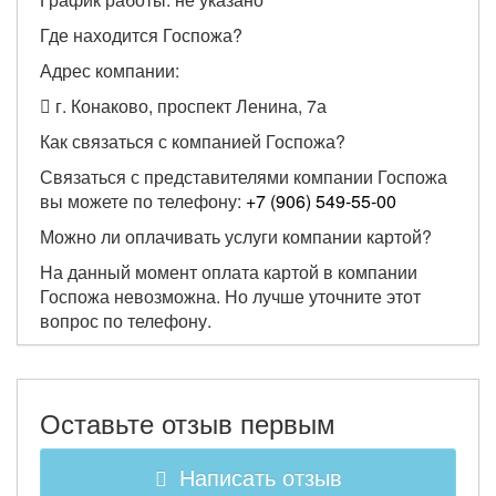
Где находится Госпожа?
Адрес компании:
г. Конаково, проспект Ленина, 7а
Как связаться с компанией Госпожа?
Связаться с представителями компании Госпожа
вы можете по телефону:
+7 (906) 549-55-00
Можно ли оплачивать услуги компании картой?
На данный момент оплата картой в компании
Госпожа невозможна. Но лучше уточните этот
вопрос по телефону.
Оставьте отзыв первым
Написать отзыв