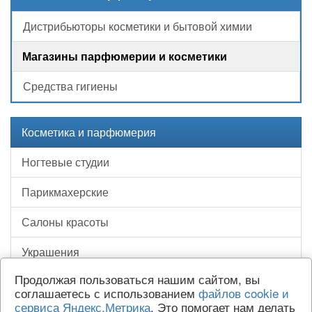
Дистрибьюторы косметики и бытовой химии
Магазины парфюмерии и косметики
Средства гигиены
Косметика и парфюмерия
Ногтевые студии
Парикмахерские
Салоны красоты
Украшения
Продолжая пользоваться нашим сайтом, вы
соглашаетесь с использованием
файлов cookie и
сервиса Яндекс.Метрика
. Это помогает нам делать